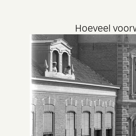
Hoeveel voorw