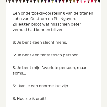
Een onderzoeksvoorstelling van de titanen
John van Oostrum en Phi Nguyen.
Zij leggen bloot wat misschien beter
verhuld had kunnen blijven.
S: Je bent geen slecht mens.
S: Je bent een fantastisch persoon.
S: Je bent mijn favoriete persoon, maar
soms...
S: ..kan je een enorme kut zijn.
S: Hoe zie ik eruit?