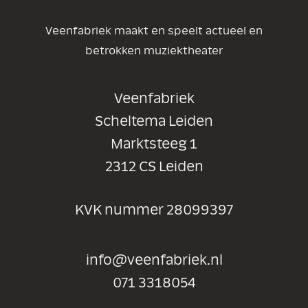
Veenfabriek maakt en speelt actueel en
betrokken muziektheater
Veenfabriek
Scheltema Leiden
Marktsteeg 1
2312 CS Leiden
KVK nummer 28099397
info@veenfabriek.nl
071 3318054