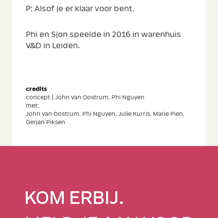
P: Alsof je er klaar voor bent.
Phi en Sjon speelde in 2016 in warenhuis
V&D in Leiden.
credits
concept | John van Oostrum, Phi Nguyen
met:
John van Oostrum, Phi Nguyen, Julie Kurris, Marie Pien,
Gerjan Piksen
KOM ERBIJ.