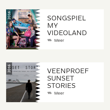
2016
SONGSPIEL
MY
VIDEOLAND
Meer
2016
VEENPROEF
SUNSET
STORIES
Meer