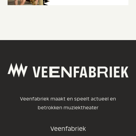
Veenfabriek maakt en speelt actueel en
betrokken muziektheater
Veenfabriek