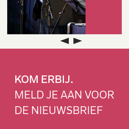
KOM ERBIJ.
MELD JE AAN VOOR
DE NIEUWSBRIEF