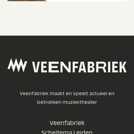
Veenfabriek maakt en speelt actueel en
betrokken muziektheater
Veenfabriek
Scheltema Leiden