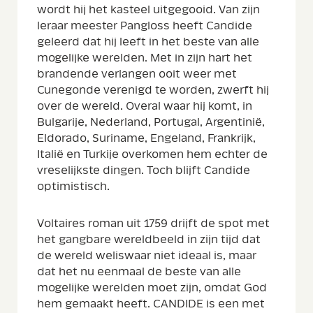
wordt hij het kasteel uitgegooid. Van zijn
leraar meester Pangloss heeft Candide
geleerd dat hij leeft in het beste van alle
mogelijke werelden. Met in zijn hart het
brandende verlangen ooit weer met
Cunegonde verenigd te worden, zwerft hij
over de wereld. Overal waar hij komt, in
Bulgarije, Nederland, Portugal, Argentinië,
Eldorado, Suriname, Engeland, Frankrijk,
Italië en Turkije overkomen hem echter de
vreselijkste dingen. Toch blijft Candide
optimistisch.
Voltaires roman uit 1759 drijft de spot met
het gangbare wereldbeeld in zijn tijd dat
de wereld weliswaar niet ideaal is, maar
dat het nu eenmaal de beste van alle
mogelijke werelden moet zijn, omdat God
hem gemaakt heeft. CANDIDE is een met