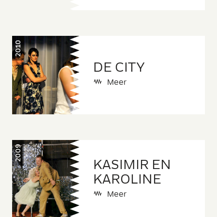
2010
DE CITY
Meer
2009
KASIMIR EN
KAROLINE
Meer