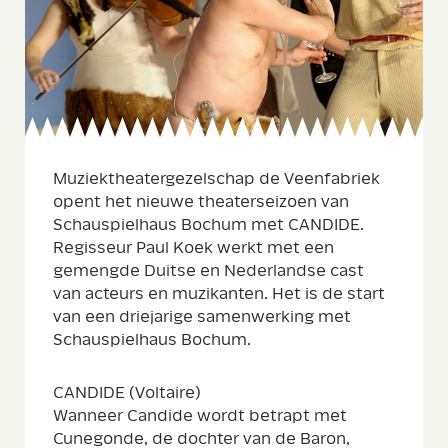
Muziektheatergezelschap de Veenfabriek
opent het nieuwe theaterseizoen van
Schauspielhaus Bochum met CANDIDE.
Regisseur Paul Koek werkt met een
gemengde Duitse en Nederlandse cast
van acteurs en muzikanten. Het is de start
van een driejarige samenwerking met
Schauspielhaus Bochum.
CANDIDE (Voltaire)
Wanneer Candide wordt betrapt met
Cunegonde, de dochter van de Baron,