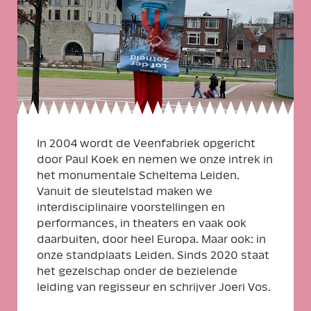
In 2004 wordt de Veenfabriek opgericht
door Paul Koek en nemen we onze intrek in
het monumentale Scheltema Leiden.
Vanuit de sleutelstad maken we
interdisciplinaire voorstellingen en
performances, in theaters en vaak ook
daarbuiten, door heel Europa. Maar ook: in
onze standplaats Leiden. Sinds 2020 staat
het gezelschap onder de bezielende
leiding van regisseur en schrijver Joeri Vos.