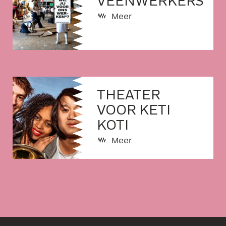
VEENWERKERS
Meer
THEATER
VOOR KETI
KOTI
Meer