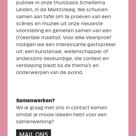
publiek in onze thuisbasis Scheltema
Leiden, in de Marktsteeg. We schuiven
samen aan tafel om te proeven van een
scènes en muziek uit onze nieuwste
voorstelling en genieten samen van een
(h)eerlijke maaltijd. Voor elke Veenproef
nodigen we een interessante gastspreker
uit: een kunstenaar, wetenschapper of
anderszins deskundige, die context en
verdieping biedt bij de thema’s en
onderwerpen van de avond.
Samenwerken?
Wil je graag met ons in contact komen
omdat je mooie ideeën hebt voor een
samenwerking?
MAIL ONS