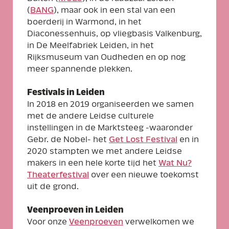
(
BANG
), maar ook in een stal van een
boerderij in Warmond, in het
Diaconessenhuis, op vliegbasis Valkenburg,
in De Meelfabriek Leiden, in het
Rijksmuseum van Oudheden en op nog
meer spannende plekken.
Festivals in Leiden
In 2018 en 2019 organiseerden we samen
met de andere Leidse culturele
instellingen in de Marktsteeg -waaronder
Gebr. de Nobel- het
Get Lost Festival
en in
2020 stampten we met andere Leidse
makers in een hele korte tijd het
Wat Nu?
Theaterfestival
over een nieuwe toekomst
uit de grond.
Veenproeven in Leiden
Voor onze
Veenproeven
verwelkomen we