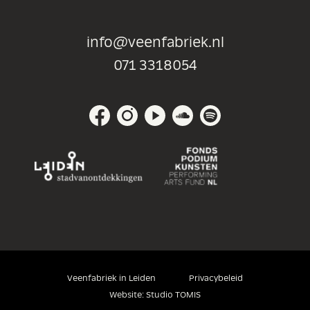
info@veenfabriek.nl
071 3318054
Veenfabriek in Leiden
Privacybeleid
Website:
Studio TOMIS