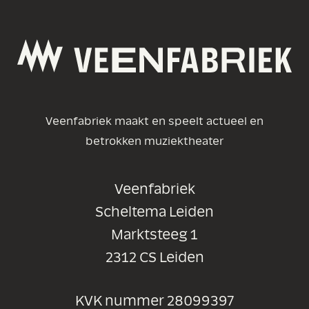
Veenfabriek maakt en speelt actueel en
betrokken muziektheater
Veenfabriek
Scheltema Leiden
Marktsteeg 1
2312 CS Leiden
KVK nummer 28099397