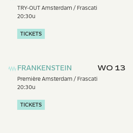
TRY-OUT Amsterdam / Frascati
20:30u
TICKETS
FRANKENSTEIN
WO 13
Première Amsterdam / Frascati
20:30u
TICKETS