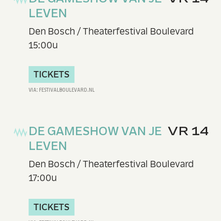
LEVEN
Den Bosch / Theaterfestival Boulevard
15:00u
TICKETS
DE GAMESHOW VAN JE
VR 14
LEVEN
Den Bosch / Theaterfestival Boulevard
17:00u
TICKETS