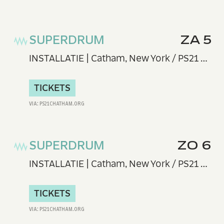
SUPERDRUM
ZA 5
INSTALLATIE | Catham, New York / PS21 Center for Contemporary Performance
TICKETS
SUPERDRUM
ZO 6
INSTALLATIE | Catham, New York / PS21 Center for Contemporary Performance
TICKETS