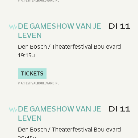
DE GAMESHOW VAN JE
DI 11
LEVEN
Den Bosch / Theaterfestival Boulevard
19:15u
TICKETS
DE GAMESHOW VAN JE
DI 11
LEVEN
Den Bosch / Theaterfestival Boulevard