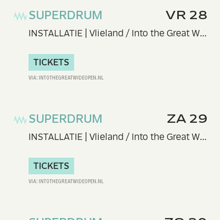
SUPERDRUM
VR 28
INSTALLATIE | Vlieland / Into the Great Wide Open
TICKETS
SUPERDRUM
ZA 29
INSTALLATIE | Vlieland / Into the Great Wide Open
TICKETS