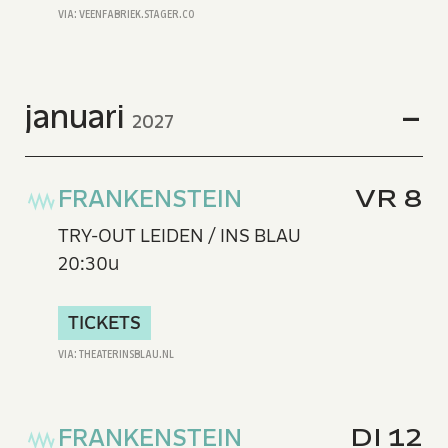
januari
2027
FRANKENSTEIN
VR 8
TRY-OUT LEIDEN / INS BLAU
20:30u
TICKETS
FRANKENSTEIN
DI 12