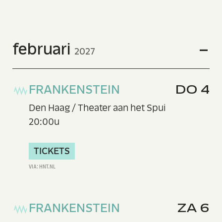
februari
2027
FRANKENSTEIN
DO 4
Den Haag / Theater aan het Spui
20:00u
TICKETS
FRANKENSTEIN
ZA 6