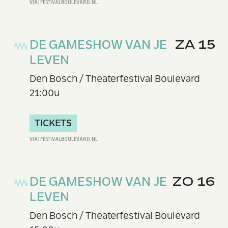
DE GAMESHOW VAN JE
ZA 15
LEVEN
Den Bosch / Theaterfestival Boulevard
21:00u
TICKETS
DE GAMESHOW VAN JE
ZO 16
LEVEN
Den Bosch / Theaterfestival Boulevard