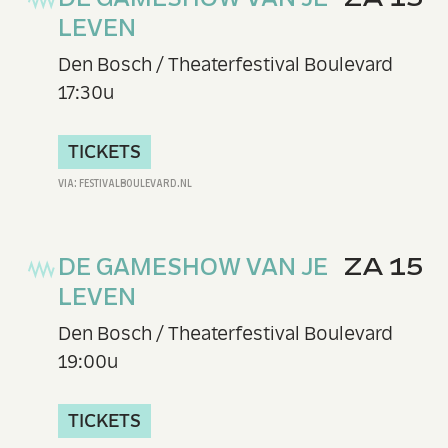
LEVEN
Den Bosch / Theaterfestival Boulevard
17:30u
TICKETS
DE GAMESHOW VAN JE
ZA 15
LEVEN
Den Bosch / Theaterfestival Boulevard
19:00u
TICKETS