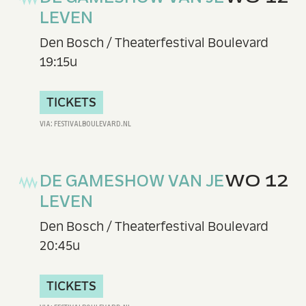
LEVEN
Den Bosch / Theaterfestival Boulevard
19:15u
TICKETS
DE GAMESHOW VAN JE
WO 12
LEVEN
Den Bosch / Theaterfestival Boulevard
20:45u
TICKETS