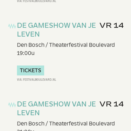
DE GAMESHOW VAN JE
VR 14
LEVEN
Den Bosch / Theaterfestival Boulevard
19:00u
TICKETS
DE GAMESHOW VAN JE
VR 14
LEVEN
Den Bosch / Theaterfestival Boulevard