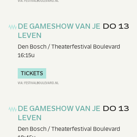
DE GAMESHOW VAN JE
DO 13
LEVEN
Den Bosch / Theaterfestival Boulevard
16:15u
TICKETS
DE GAMESHOW VAN JE
DO 13
LEVEN
Den Bosch / Theaterfestival Boulevard